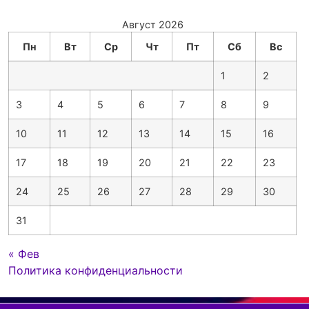
Август 2026
Пн
Вт
Ср
Чт
Пт
Сб
Вс
1
2
3
4
5
6
7
8
9
10
11
12
13
14
15
16
17
18
19
20
21
22
23
24
25
26
27
28
29
30
31
« Фев
Политика конфиденциальности