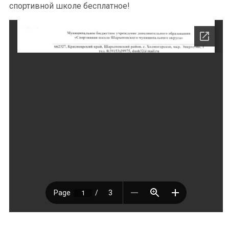
спортивной школе бесплатное!