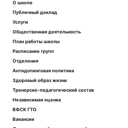
О школе
Публичный доклад
Услуги
Общественная деятельность
План работы школы
Расписание групп
Отделения
Антидопинговая политика
Здоровый образ жизни
Тренерско-педагогический состав
Независимая оценка
ВФСК ГТО
Вакансии