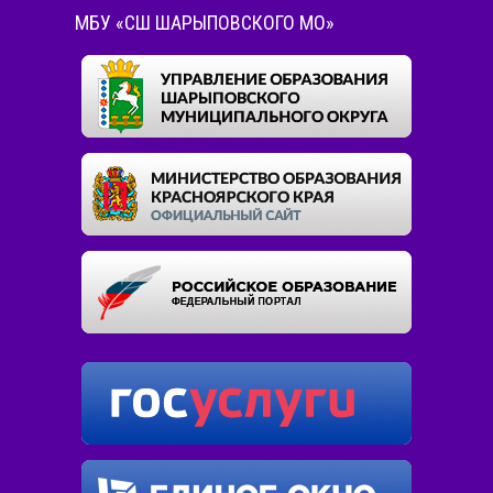
МБУ «СШ ШАРЫПОВСКОГО МО»