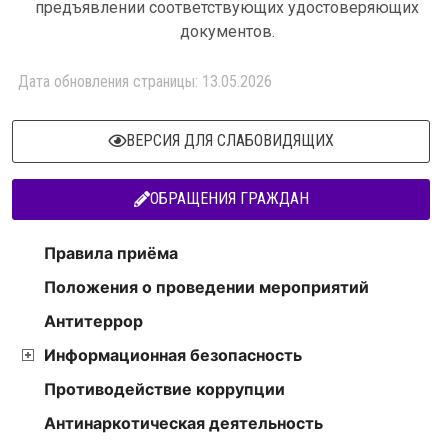
предъявлении соответствующих удостоверяющих
документов.
Дата обновления страницы: 13.05.2026
ВЕРСИЯ ДЛЯ СЛАБОВИДЯЩИХ
ОБРАЩЕНИЯ ГРАЖДАН
Правила приёма
Положения о проведении мероприятий
Антитеррор
Информационная безопасность
Противодействие коррупции
Антинаркотическая деятельность