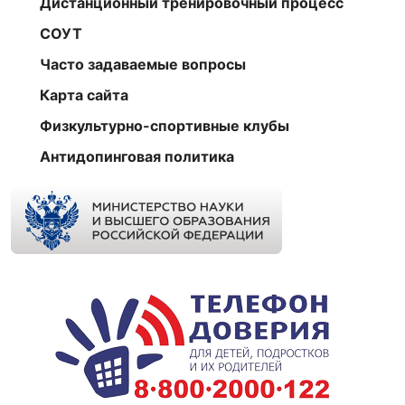
Дистанционный тренировочный процесс
СОУТ
Часто задаваемые вопросы
Карта сайта
Физкультурно-спортивные клубы
Антидопинговая политика