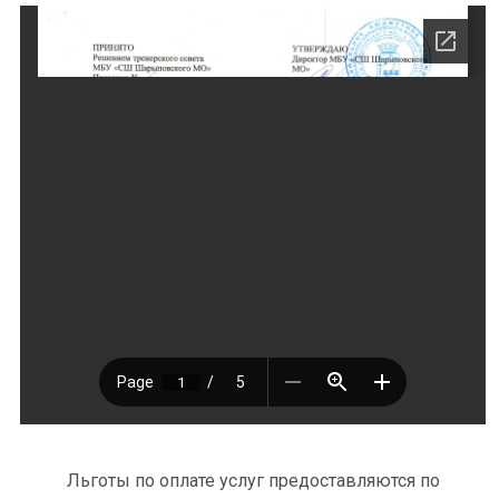
Льготы по оплате услуг предоставляются по