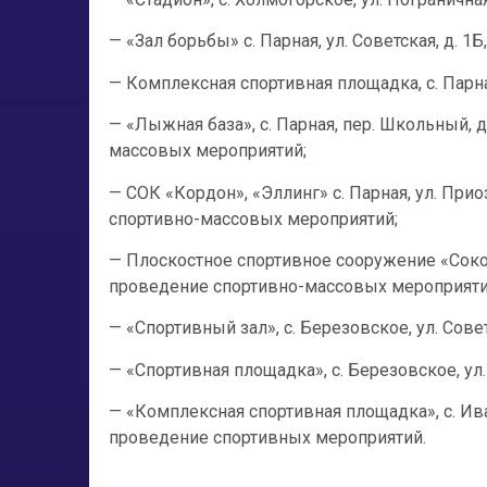
— «Зал борьбы» с. Парная, ул. Советская, д. 1
— Комплексная спортивная площадка, с. Парна
— «Лыжная база», с. Парная, пер. Школьный, 
массовых мероприятий;
— СОК «Кордон», «Эллинг» с. Парная, ул. При
спортивно-массовых мероприятий;
— Плоскостное спортивное сооружение «Сокол»
проведение спортивно-массовых мероприяти
— «Спортивный зал», с. Березовское, ул. Сове
— «Спортивная площадка», с. Березовское, ул
— «Комплексная спортивная площадка», с. Ива
проведение спортивных мероприятий.