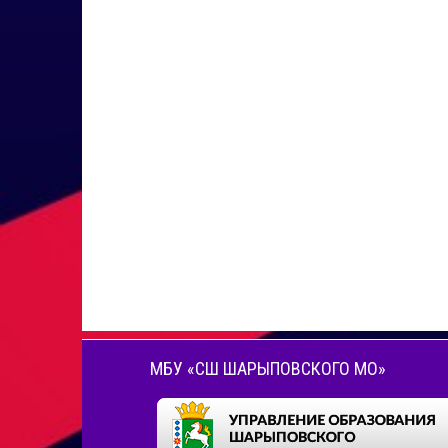
МБУ «СШ ШАРЫПОВСКОГО МО»