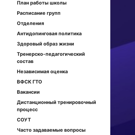
План работы школы
Расписание групп
Отделения
Антидопинговая политика
Здоровый образ жизни
Тренерско-педагогический
состав
Независимая оценка
ВФСК ГТО
Вакансии
Дистанционный тренировочный
процесс
СОУТ
Часто задаваемые вопросы