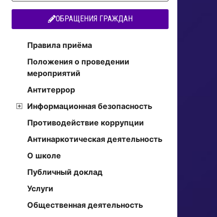
ОБРАЩЕНИЯ ГРАЖДАН
Правила приёма
Положения о проведении
мероприятий
Антитеррор
Информационная безопасность
Противодействие коррупции
Антинаркотическая деятельность
О школе
Публичный доклад
Услуги
Общественная деятельность