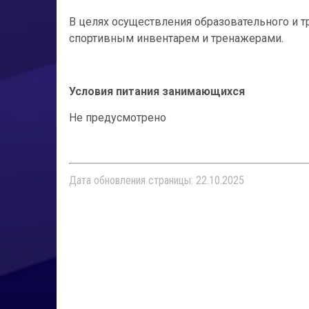
В целях осуществления образовательного и 
спортивным инвентарем и тренажерами
.
Условия питания занимающихся
Не предусмотрено
Дата обновления страницы: 22.10.2025