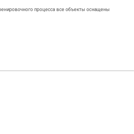
тренировочного процесса все объекты оснащены