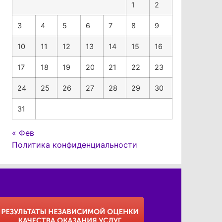
1
2
3
4
5
6
7
8
9
10
11
12
13
14
15
16
17
18
19
20
21
22
23
24
25
26
27
28
29
30
31
« Фев
Политика конфиденциальности