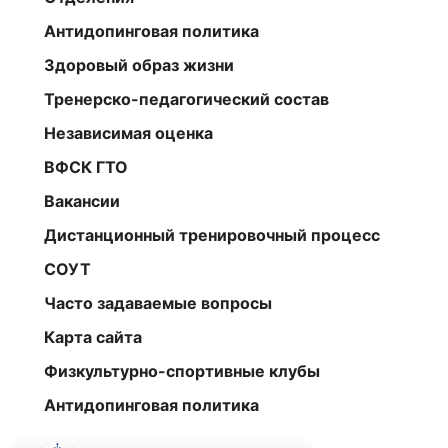
Антидопинговая политика
Здоровый образ жизни
Тренерско-педагогический состав
Независимая оценка
ВФСК ГТО
Вакансии
Дистанционный тренировочный процесс
СОУТ
Часто задаваемые вопросы
Карта сайта
Физкультурно-спортивные клубы
Антидопинговая политика