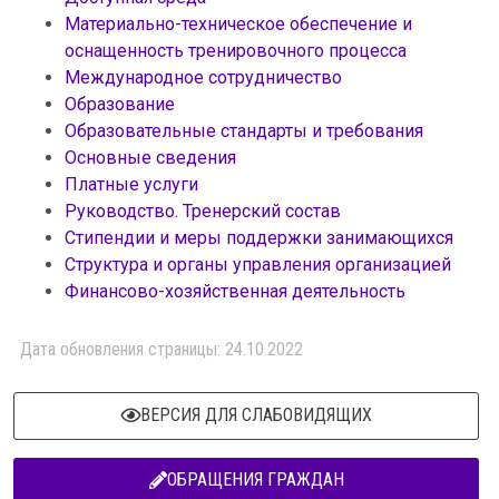
Материально-техническое обеспечение и
оснащенность тренировочного процесса
Международное сотрудничество
Образование
Образовательные стандарты и требования
Основные сведения
Платные услуги
Руководство. Тренерский состав
Стипендии и меры поддержки занимающихся
Структура и органы управления организацией
Финансово-хозяйственная деятельность
Дата обновления страницы: 24.10.2022
ВЕРСИЯ ДЛЯ СЛАБОВИДЯЩИХ
ОБРАЩЕНИЯ ГРАЖДАН