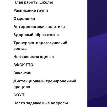
План работы школы
Расписание групп
Отделения
Антидопинговая политика
Здоровый образ жизни
Тренерско-педагогический
состав
Независимая оценка
ВФСК ГТО
Вакансии
Дистанционный тренировочный
процесс
СОУТ
Часто задаваемые вопросы