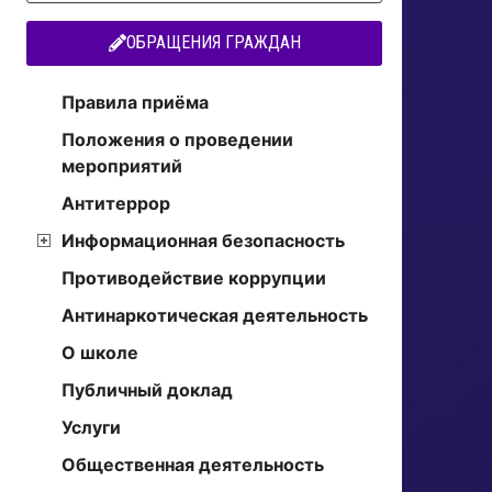
ОБРАЩЕНИЯ ГРАЖДАН
Правила приёма
Положения о проведении
мероприятий
Антитеррор
Информационная безопасность
Противодействие коррупции
Антинаркотическая деятельность
О школе
Публичный доклад
Услуги
Общественная деятельность