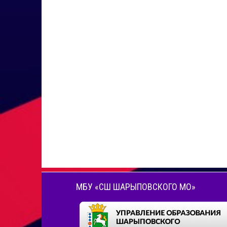
МБУ «СШ ШАРЫПОВСКОГО МО»