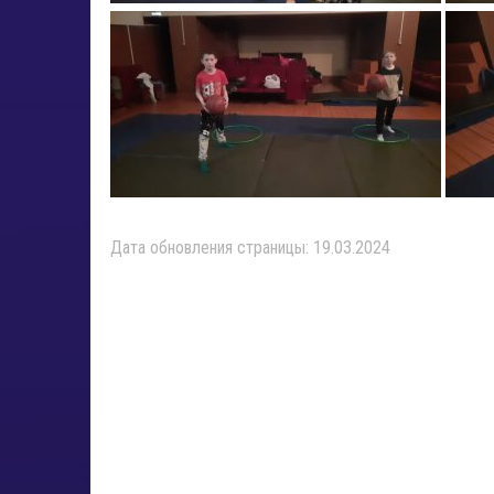
Дата обновления страницы: 19.03.2024