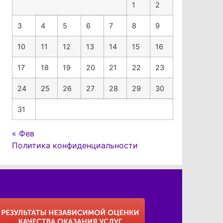
1
2
3
4
5
6
7
8
9
10
11
12
13
14
15
16
17
18
19
20
21
22
23
24
25
26
27
28
29
30
31
« Фев
Политика конфиденциальности