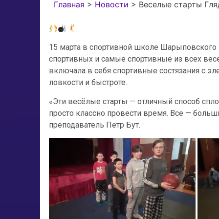
Главная
>
Новости
>
Веселые старты Гля
15 марта в спортивной школе Шарыповского
спортивных и самые спортивные из всех вес
включала в себя спортивные состязания с эл
ловкости и быстроте.
«Эти весёлые старты — отличный способ спло
просто классно провести время. Все — больш
преподаватель Петр Бут.