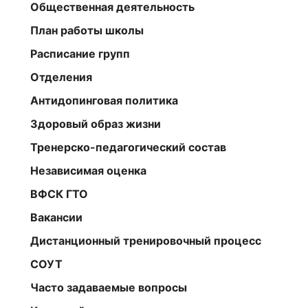
Общественная деятельность
План работы школы
Расписание групп
Отделения
Антидопинговая политика
Здоровый образ жизни
Тренерско-педагогический состав
Независимая оценка
ВФСК ГТО
Вакансии
Дистанционный тренировочный процесс
СОУТ
Часто задаваемые вопросы