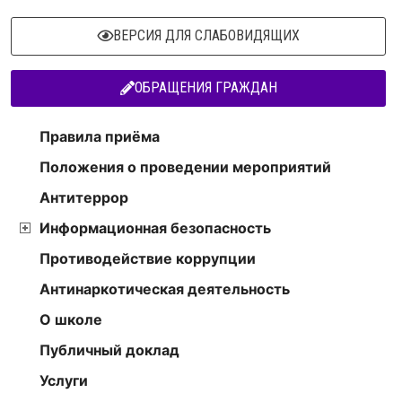
ВЕРСИЯ ДЛЯ СЛАБОВИДЯЩИХ
ОБРАЩЕНИЯ ГРАЖДАН
Правила приёма
Положения о проведении мероприятий
Антитеррор
Информационная безопасность
Противодействие коррупции
Антинаркотическая деятельность
О школе
Публичный доклад
Услуги