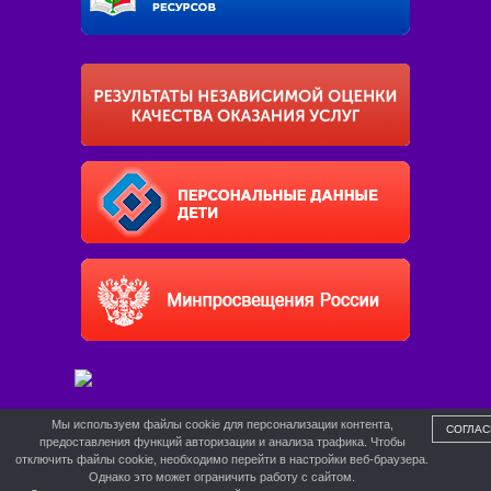
Мы используем файлы cookie для персонализации контента,
СОГЛАС
предоставления функций авторизации и анализа трафика. Чтобы
отключить файлы cookie, необходимо перейти в настройки веб-браузера.
Однако это может ограничить работу с сайтом.