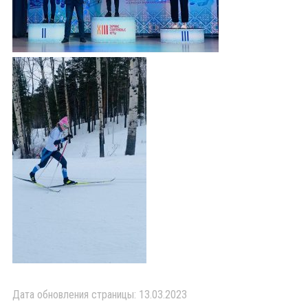
Дата обновления страницы: 13.03.2023