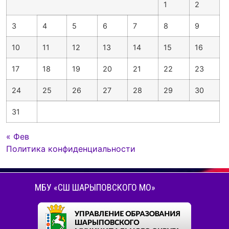
1
2
3
4
5
6
7
8
9
10
11
12
13
14
15
16
17
18
19
20
21
22
23
24
25
26
27
28
29
30
31
« Фев
Политика конфиденциальности
МБУ «СШ ШАРЫПОВСКОГО МО»