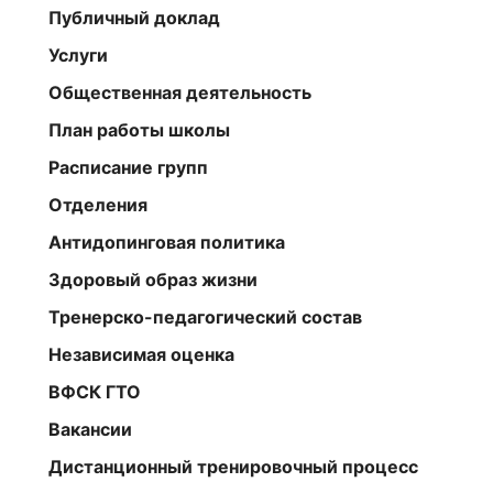
Публичный доклад
Услуги
Общественная деятельность
План работы школы
Расписание групп
Отделения
Антидопинговая политика
Здоровый образ жизни
Тренерско-педагогический состав
Независимая оценка
ВФСК ГТО
Вакансии
Дистанционный тренировочный процесс