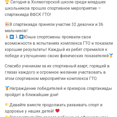
Сегодня в Холмогорской школе среди младших
школьников прошло спортивное мероприятие —
спартакиада ВФСК ГТО!
В спартакиаде приняли участие 32 девочки и 36
мальчиков!
Юные спортсмены проявили свои
возможности в испытаниях комплекса ГТО и показали
хорошие результаты! Каждый из ребят стремился к
победе и улучшению своих физических показателей
Спасибо ученикам за их спортивный азарт, горящий в
глазах каждого и огромное желание участвовать в
этом спортивном мероприятии комплекса ГТО.
Награждение победителей и призеров спартакиады
пройдет в ближайшие дни!
Давайте вместе продолжать развивать спорт и
здоровье у наших детей!