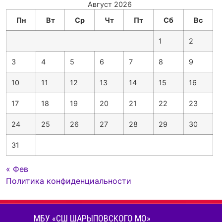
Август 2026
Пн
Вт
Ср
Чт
Пт
Сб
Вс
1
2
3
4
5
6
7
8
9
10
11
12
13
14
15
16
17
18
19
20
21
22
23
24
25
26
27
28
29
30
31
« Фев
Политика конфиденциальности
МБУ «СШ ШАРЫПОВСКОГО МО»