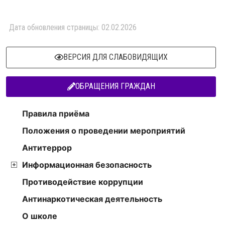
Дата обновления страницы: 02.02.2026
ВЕРСИЯ ДЛЯ СЛАБОВИДЯЩИХ
ОБРАЩЕНИЯ ГРАЖДАН
Правила приёма
Положения о проведении мероприятий
Антитеррор
Информационная безопасность
Противодействие коррупции
Антинаркотическая деятельность
О школе