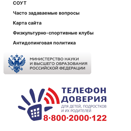
СОУТ
Часто задаваемые вопросы
Карта сайта
Физкультурно-спортивные клубы
Антидопинговая политика