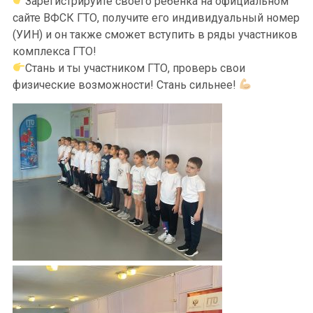
Зарегистрируйте своего ребенка на официальном
сайте ВФСК ГТО, получите его индивидуальный номер
(УИН) и он также сможет вступить в ряды участников
комплекса ГТО!
Стань и ты участником ГТО, проверь свои
физические возможности! Стань сильнее!