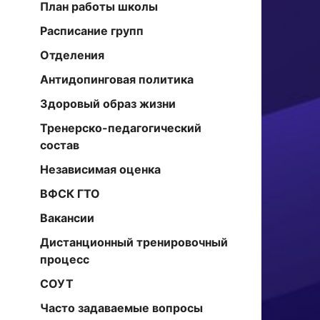
План работы школы
Расписание групп
Отделения
Антидопинговая политика
Здоровый образ жизни
Тренерско-педагогический
состав
Независимая оценка
ВФСК ГТО
Вакансии
Дистанционный тренировочный
процесс
СОУТ
Часто задаваемые вопросы