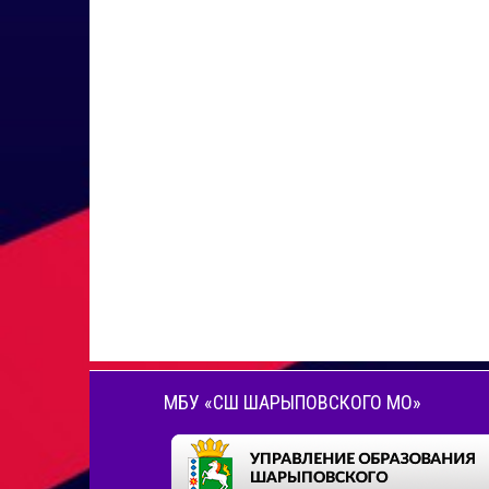
МБУ «СШ ШАРЫПОВСКОГО МО»