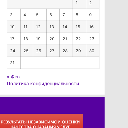
1
2
3
4
5
6
7
8
9
10
11
12
13
14
15
16
17
18
19
20
21
22
23
24
25
26
27
28
29
30
31
« Фев
Политика конфиденциальности