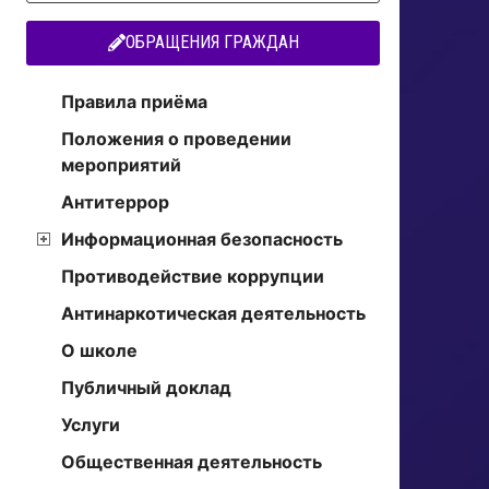
ОБРАЩЕНИЯ ГРАЖДАН
Правила приёма
Положения о проведении
мероприятий
Антитеррор
Информационная безопасность
Противодействие коррупции
Антинаркотическая деятельность
О школе
Публичный доклад
Услуги
Общественная деятельность