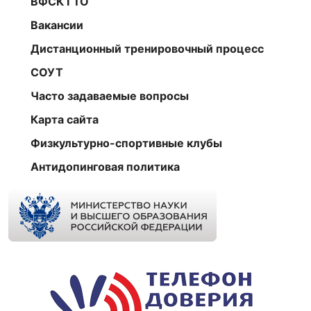
ВФСК ГТО
Вакансии
Дистанционный тренировочный процесс
СОУТ
Часто задаваемые вопросы
Карта сайта
Физкультурно-спортивные клубы
Антидопинговая политика