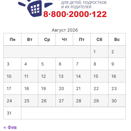
Август 2026
Пн
Вт
Ср
Чт
Пт
Сб
Вс
1
2
3
4
5
6
7
8
9
10
11
12
13
14
15
16
17
18
19
20
21
22
23
24
25
26
27
28
29
30
31
« Фев