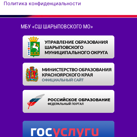
Политика конфиденциальности
МБУ «СШ ШАРЫПОВСКОГО МО»