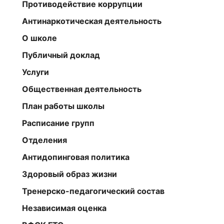
Противодействие коррупции
Антинаркотическая деятельность
О школе
Публичный доклад
Услуги
Общественная деятельность
План работы школы
Расписание групп
Отделения
Антидопинговая политика
Здоровый образ жизни
Тренерско-педагогический состав
Независимая оценка