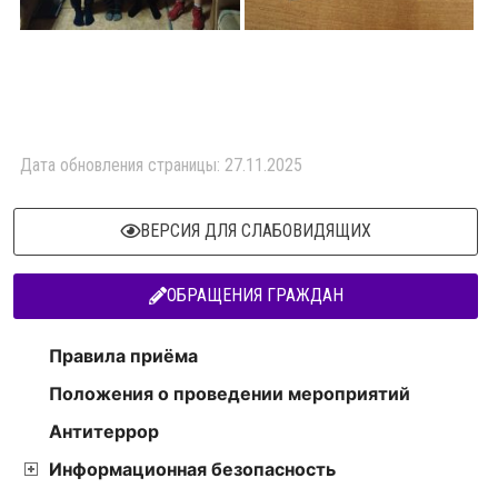
Дата обновления страницы: 27.11.2025
ВЕРСИЯ ДЛЯ СЛАБОВИДЯЩИХ
ОБРАЩЕНИЯ ГРАЖДАН
Правила приёма
Положения о проведении мероприятий
Антитеррор
Информационная безопасность