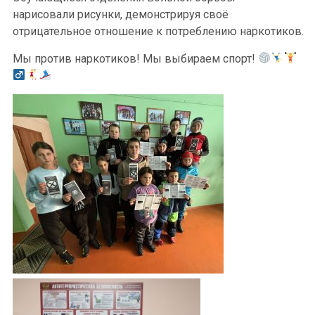
нарисовали рисунки, демонстрируя своё
отрицательное отношение к потреблению наркотиков.
Мы против наркотиков! Мы выбираем спорт!