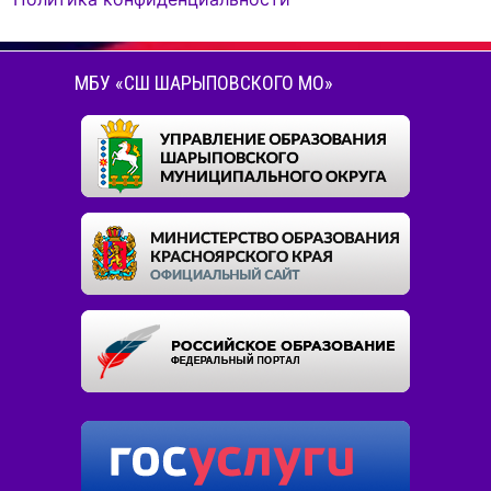
МБУ «СШ ШАРЫПОВСКОГО МО»