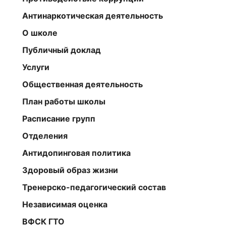
Антинаркотическая деятельность
О школе
Публичный доклад
Услуги
Общественная деятельность
План работы школы
Расписание групп
Отделения
Антидопинговая политика
Здоровый образ жизни
Тренерско-педагогический состав
Независимая оценка
ВФСК ГТО