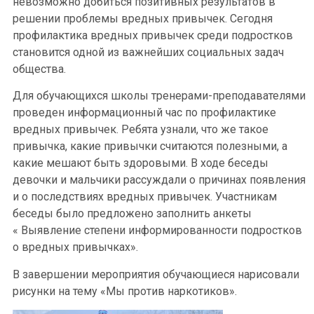
невозможно добиться позитивных результатов в
решении проблемы вредных привычек. Сегодня
профилактика вредных привычек среди подростков
становится одной из важнейших социальных задач
общества.
Для обучающихся школы тренерами-преподавателями
проведен информационный час по профилактике
вредных привычек. Ребята узнали, что же такое
привычка, какие привычки считаются полезными, а
какие мешают быть здоровыми. В ходе беседы
девочки и мальчики рассуждали о причинах появления
и о последствиях вредных привычек. Участникам
беседы было предложено заполнить анкеты
« Выявление степени информированности подростков
о вредных привычках».
В завершении мероприятия обучающиеся нарисовали
рисунки на тему «Мы против наркотиков».