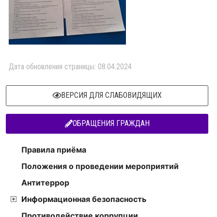
Дата обновления страницы: 08.04.2024
ВЕРСИЯ ДЛЯ СЛАБОВИДЯЩИХ
ОБРАЩЕНИЯ ГРАЖДАН
Правила приёма
Положения о проведении мероприятий
Антитеррор
Информационная безопасность
Противодействие коррупции