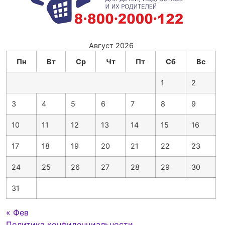
Август 2026
Пн
Вт
Ср
Чт
Пт
Сб
Вс
1
2
3
4
5
6
7
8
9
10
11
12
13
14
15
16
17
18
19
20
21
22
23
24
25
26
27
28
29
30
31
« Фев
Политика конфиденциальности