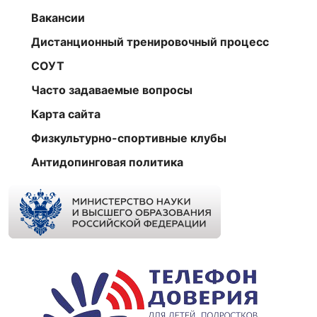
Вакансии
Дистанционный тренировочный процесс
СОУТ
Часто задаваемые вопросы
Карта сайта
Физкультурно-спортивные клубы
Антидопинговая политика