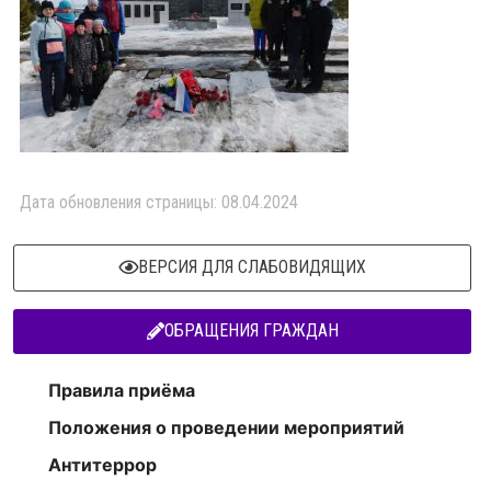
Дата обновления страницы: 08.04.2024
ВЕРСИЯ ДЛЯ СЛАБОВИДЯЩИХ
ОБРАЩЕНИЯ ГРАЖДАН
Правила приёма
Положения о проведении мероприятий
Антитеррор