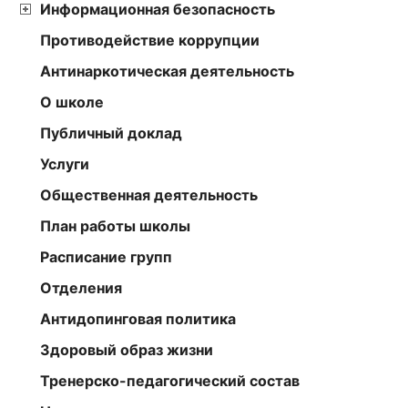
Информационная безопасность
Противодействие коррупции
Антинаркотическая деятельность
О школе
Публичный доклад
Услуги
Общественная деятельность
План работы школы
Расписание групп
Отделения
Антидопинговая политика
Здоровый образ жизни
Тренерско-педагогический состав