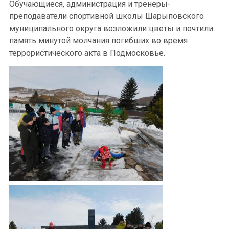
Обучающиеся, администрация и тренеры-
преподаватели спортивной школы Шарыповского
муниципального округа возложили цветы и почтили
память минутой молчания погибших во время
террористического акта в Подмосковье.