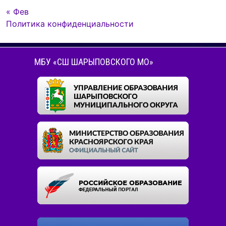
« Фев
Политика конфиденциальности
МБУ «СШ ШАРЫПОВСКОГО МО»