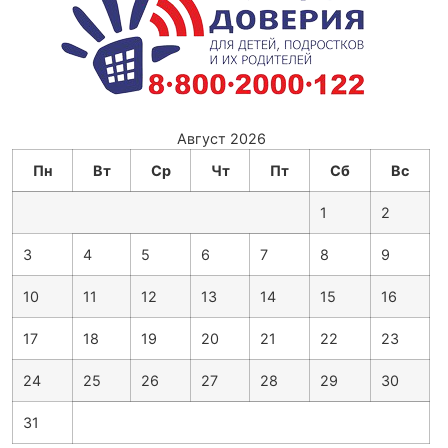
Август 2026
Пн
Вт
Ср
Чт
Пт
Сб
Вс
1
2
3
4
5
6
7
8
9
10
11
12
13
14
15
16
17
18
19
20
21
22
23
24
25
26
27
28
29
30
31