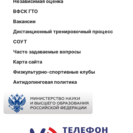
Независимая оценка
ВФСК ГТО
Вакансии
Дистанционный тренировочный процесс
СОУТ
Часто задаваемые вопросы
Карта сайта
Физкультурно-спортивные клубы
Антидопинговая политика