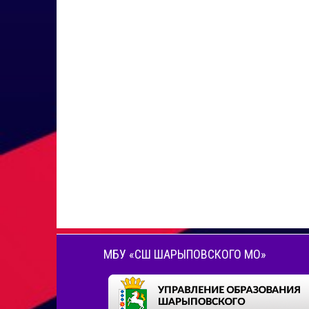
МБУ «СШ ШАРЫПОВСКОГО МО»