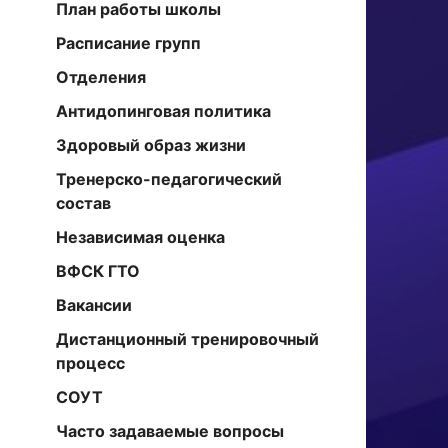
План работы школы
Расписание групп
Отделения
Антидопинговая политика
Здоровый образ жизни
Тренерско-педагогический
состав
Независимая оценка
ВФСК ГТО
Вакансии
Дистанционный тренировочный
процесс
СОУТ
Часто задаваемые вопросы