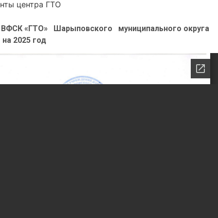
нты центра ГТО
я ВФСК «ГТО» Шарыповского муниципального округа
на 2025 год