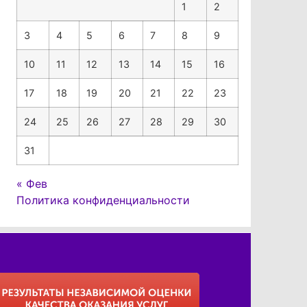
1
2
3
4
5
6
7
8
9
10
11
12
13
14
15
16
17
18
19
20
21
22
23
24
25
26
27
28
29
30
31
« Фев
Политика конфиденциальности