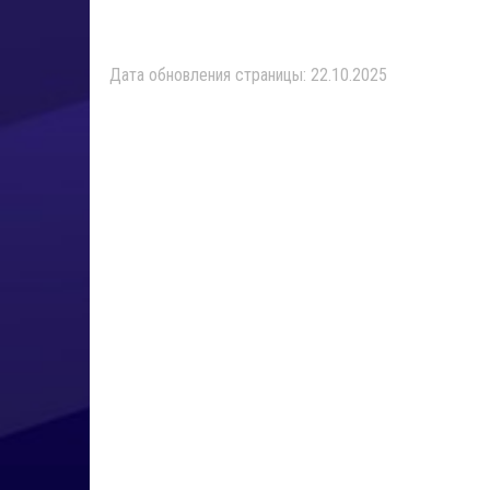
Дата обновления страницы: 22.10.2025