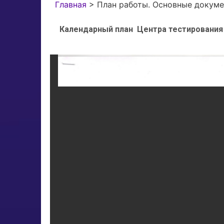
Главная
>
План работы. Основные докуме
Календарный план Центра тестировани