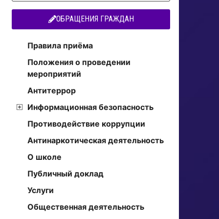
ОБРАЩЕНИЯ ГРАЖДАН
Правила приёма
Положения о проведении
мероприятий
Антитеррор
Информационная безопасность
Противодействие коррупции
Антинаркотическая деятельность
О школе
Публичный доклад
Услуги
Общественная деятельность