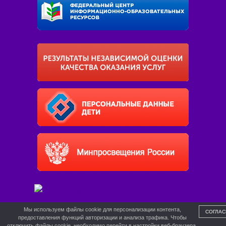
Мы используем файлы cookie для персонализации контента,
СОГЛАС
предоставления функций авторизации и анализа трафика. Чтобы
отключить файлы cookie, необходимо перейти в настройки веб-браузера.