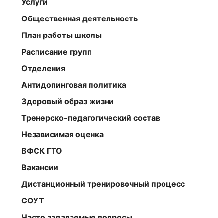
Услуги
Общественная деятельность
План работы школы
Расписание групп
Отделения
Антидопинговая политика
Здоровый образ жизни
Тренерско-педагогический состав
Независимая оценка
ВФСК ГТО
Вакансии
Дистанционный тренировочный процесс
СОУТ
Часто задаваемые вопросы