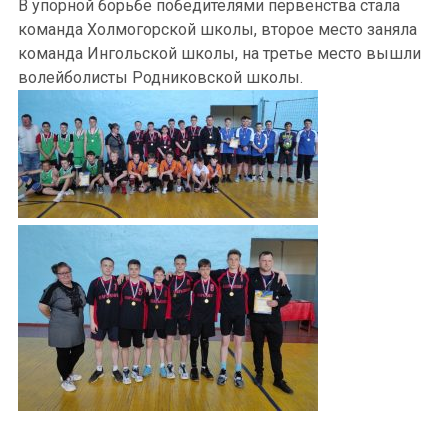
В упорной борьбе победителями первенства стала
команда Холмогорской школы, второе место заняла
команда Ингольской школы, на третье место вышли
волейболисты Родниковской школы.