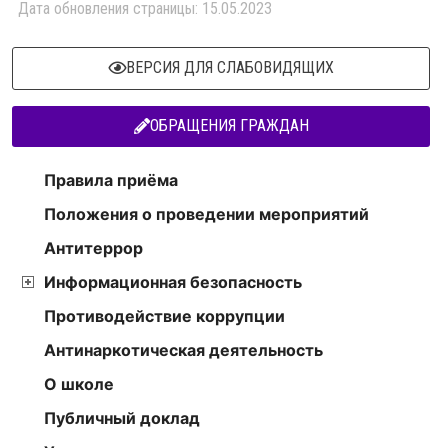
Дата обновления страницы: 15.05.2023
ВЕРСИЯ ДЛЯ СЛАБОВИДЯЩИХ
ОБРАЩЕНИЯ ГРАЖДАН
Правила приёма
Положения о проведении мероприятий
Антитеррор
Информационная безопасность
Противодействие коррупции
Антинаркотическая деятельность
О школе
Публичный доклад