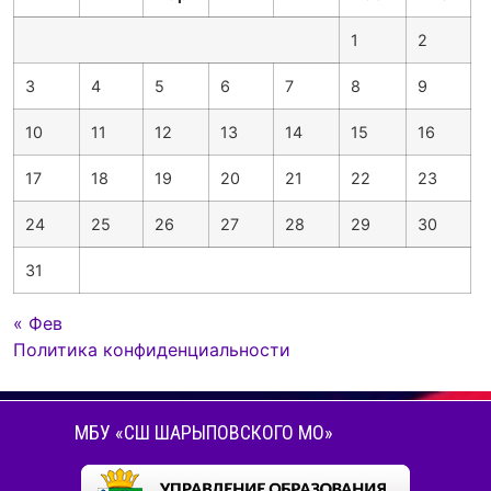
1
2
3
4
5
6
7
8
9
10
11
12
13
14
15
16
17
18
19
20
21
22
23
24
25
26
27
28
29
30
31
« Фев
Политика конфиденциальности
МБУ «СШ ШАРЫПОВСКОГО МО»