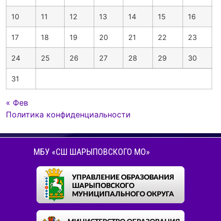
10
11
12
13
14
15
16
17
18
19
20
21
22
23
24
25
26
27
28
29
30
31
« Фев
Политика конфиденциальности
МБУ «СШ ШАРЫПОВСКОГО МО»