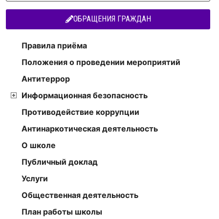
ОБРАЩЕНИЯ ГРАЖДАН
Правила приёма
Положения о проведении мероприятий
Антитеррор
Информационная безопасность
Противодействие коррупции
Антинаркотическая деятельность
О школе
Публичный доклад
Услуги
Общественная деятельность
План работы школы