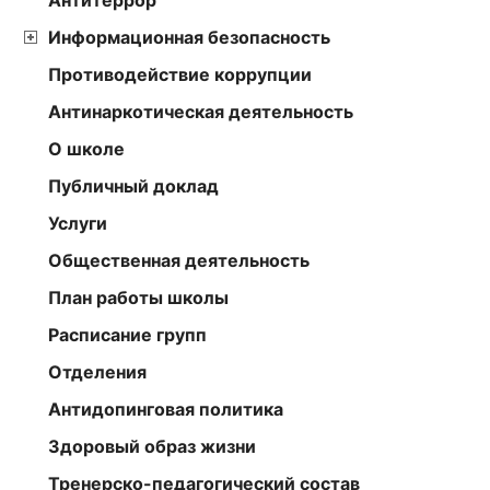
Антитеррор
Информационная безопасность
Противодействие коррупции
Антинаркотическая деятельность
О школе
Публичный доклад
Услуги
Общественная деятельность
План работы школы
Расписание групп
Отделения
Антидопинговая политика
Здоровый образ жизни
Тренерско-педагогический состав