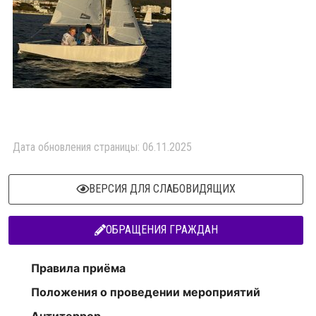
Дата обновления страницы: 06.11.2025
ВЕРСИЯ ДЛЯ СЛАБОВИДЯЩИХ
ОБРАЩЕНИЯ ГРАЖДАН
Правила приёма
Положения о проведении мероприятий