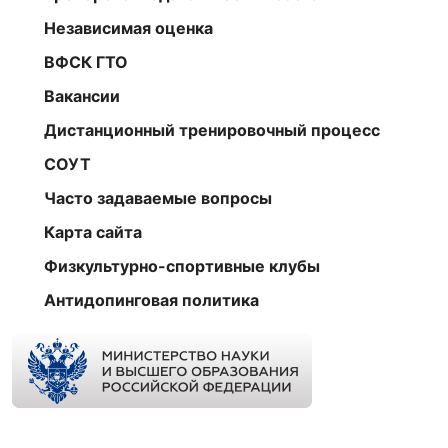
Независимая оценка
ВФСК ГТО
Вакансии
Дистанционный тренировочный процесс
СОУТ
Часто задаваемые вопросы
Карта сайта
Физкультурно-спортивные клубы
Антидопинговая политика