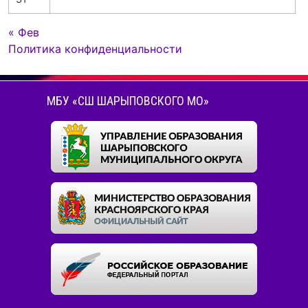
« Фев
Политика конфиденциальности
МБУ «СШ ШАРЫПОВСКОГО МО»