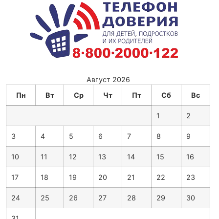
Август 2026
Пн
Вт
Ср
Чт
Пт
Сб
Вс
1
2
3
4
5
6
7
8
9
10
11
12
13
14
15
16
17
18
19
20
21
22
23
24
25
26
27
28
29
30
31