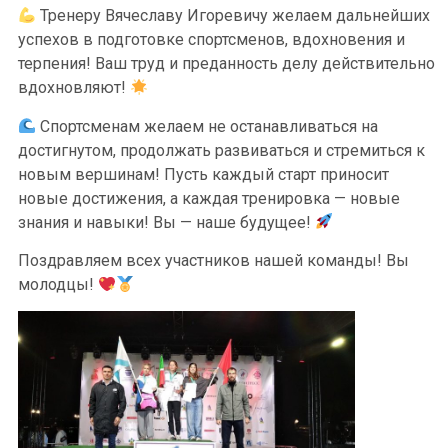
Тренеру Вячеславу Игоревичу желаем дальнейших
успехов в подготовке спортсменов, вдохновения и
терпения! Ваш труд и преданность делу действительно
вдохновляют!
Спортсменам желаем не останавливаться на
достигнутом, продолжать развиваться и стремиться к
новым вершинам! Пусть каждый старт приносит
новые достижения, а каждая тренировка — новые
знания и навыки! Вы — наше будущее!
Поздравляем всех участников нашей команды! Вы
молодцы!