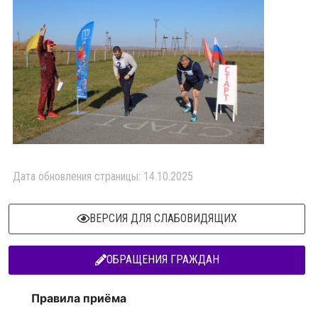
Дата обновления страницы: 14.10.2025
ВЕРСИЯ ДЛЯ СЛАБОВИДЯЩИХ
ОБРАЩЕНИЯ ГРАЖДАН
Правила приёма