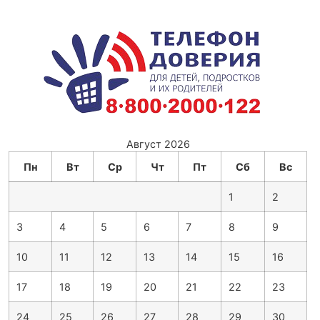
Август 2026
Пн
Вт
Ср
Чт
Пт
Сб
Вс
1
2
3
4
5
6
7
8
9
10
11
12
13
14
15
16
17
18
19
20
21
22
23
24
25
26
27
28
29
30