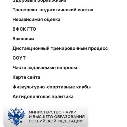
Тренерско-педагогический состав
Независимая оценка
ВФСК ГТО
Вакансии
Дистанционный тренировочный процесс
СОУТ
Часто задаваемые вопросы
Карта сайта
Физкультурно-спортивные клубы
Антидопинговая политика