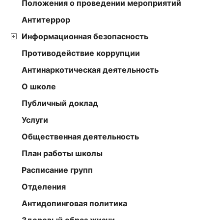
Положения о проведении мероприятий
Антитеррор
Информационная безопасность
Противодействие коррупции
Антинаркотическая деятельность
О школе
Публичный доклад
Услуги
Общественная деятельность
План работы школы
Расписание групп
Отделения
Антидопинговая политика
Здоровый образ жизни