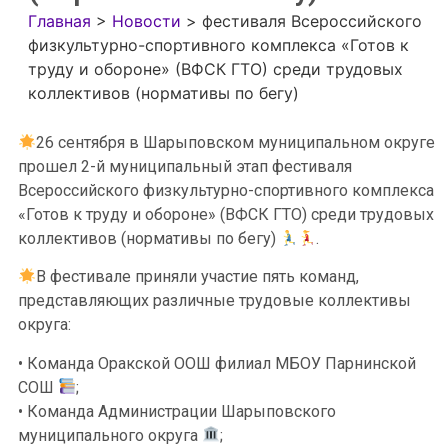
Главная
>
Новости
>
фестиваля Всероссийского
физкультурно-спортивного комплекса «Готов к
труду и обороне» (ВФСК ГТО) среди трудовых
коллективов (нормативы по бегу)
26 сентября в Шарыповском муниципальном округе
прошел 2-й муниципальный этап фестиваля
Всероссийского физкультурно-спортивного комплекса
«Готов к труду и обороне» (ВФСК ГТО) среди трудовых
коллективов (нормативы по бегу)
.
В фестивале приняли участие пять команд,
представляющих различные трудовые коллективы
округа:
• Команда Оракской ООШ филиал МБОУ Парнинской
СОШ
;
• Команда Администрации Шарыповского
муниципального округа
;