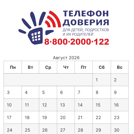
Август 2026
Пн
Вт
Ср
Чт
Пт
Сб
Вс
1
2
3
4
5
6
7
8
9
10
11
12
13
14
15
16
17
18
19
20
21
22
23
24
25
26
27
28
29
30