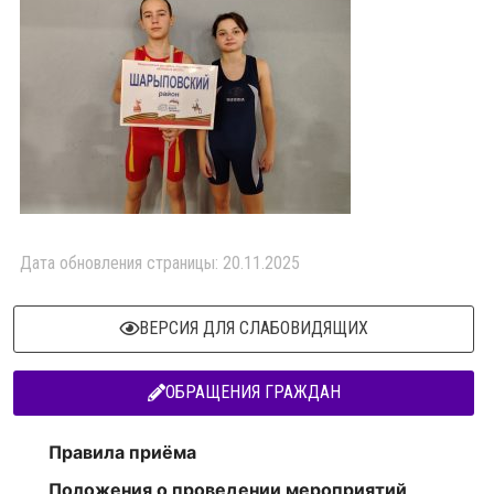
Дата обновления страницы: 20.11.2025
ВЕРСИЯ ДЛЯ СЛАБОВИДЯЩИХ
ОБРАЩЕНИЯ ГРАЖДАН
Правила приёма
Положения о проведении мероприятий