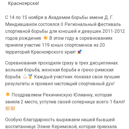
Красноярске!
С 14 по 15 ноября в Академии борьбы имени Д. Г.
Миндиашвили состоялся II Региональный фестиваль
спортивной борьбы для юношей и девушек 2011-2012
годов рождения.
В этом году в соревнованиях
приняли участие 119 юных спортсменов из 20
территорий Красноярского края!
Соревнования проходили сразу в трех дисциплинах:
вольная борьба, женская борьба и греко-римская
борьба.
Каждый участник показал свои лучшие
результаты и проявил настоящий спортивный дух!
Поздравляем Рекичинскую Юлианну, которая
заняла 2 место, уступив своей сопернице всего 1 балл!
Особую благодарность выражаем нашей бывшей
воспитаннице Элине Керимовой, которая приехала