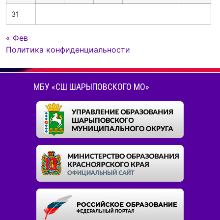
31
« Фев
Политика конфиденциальности
МБУ «СШ ШАРЫПОВСКОГО МО»