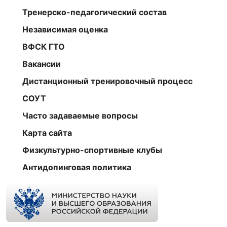
Тренерско-педагогический состав
Независимая оценка
ВФСК ГТО
Вакансии
Дистанционный тренировочный процесс
СОУТ
Часто задаваемые вопросы
Карта сайта
Физкультурно-спортивные клубы
Антидопинговая политика