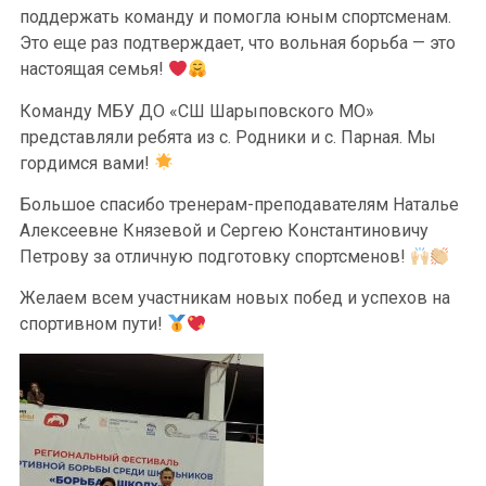
поддержать команду и помогла юным спортсменам.
Это еще раз подтверждает, что вольная борьба — это
настоящая семья!
Команду МБУ ДО «СШ Шарыповского МО»
представляли ребята из с. Родники и с. Парная. Мы
гордимся вами!
Большое спасибо тренерам-преподавателям Наталье
Алексеевне Князевой и Сергею Константиновичу
Петрову за отличную подготовку спортсменов!
Желаем всем участникам новых побед и успехов на
спортивном пути!