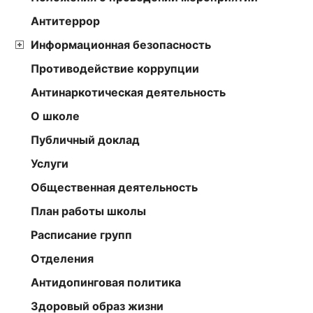
Антитеррор
Информационная безопасность
Противодействие коррупции
Антинаркотическая деятельность
О школе
Публичный доклад
Услуги
Общественная деятельность
План работы школы
Расписание групп
Отделения
Антидопинговая политика
Здоровый образ жизни